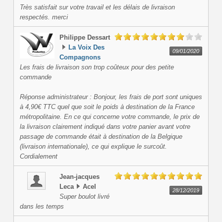
Très satisfait sur votre travail et les délais de livraison
respectés. merci
Philippe
Dessart
La Voix Des
09/01/2020
Compagnons
Les frais de livraison son trop coûteux pour des petite
commande
Réponse administrateur : Bonjour, les frais de port sont uniques
à 4,90€ TTC quel que soit le poids à destination de la France
métropolitaine. En ce qui concerne votre commande, le prix de
la livraison clairement indiqué dans votre panier avant votre
passage de commande était à destination de la Belgique
(livraison internationale), ce qui explique le surcoût.
Cordialement
Jean-jacques
Leca
Acel
28/12/2019
Super boulot livré
dans les temps