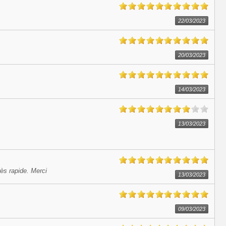
22/03/2023
20/03/2023
14/03/2023
13/03/2023
rès rapide. Merci
13/03/2023
09/03/2023