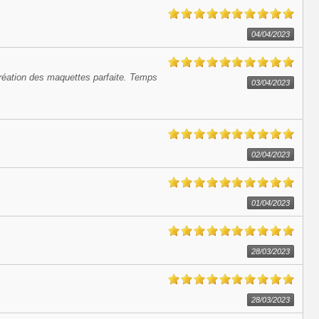
04/04/2023
 Création des maquettes parfaite. Temps
03/04/2023
02/04/2023
01/04/2023
28/03/2023
28/03/2023